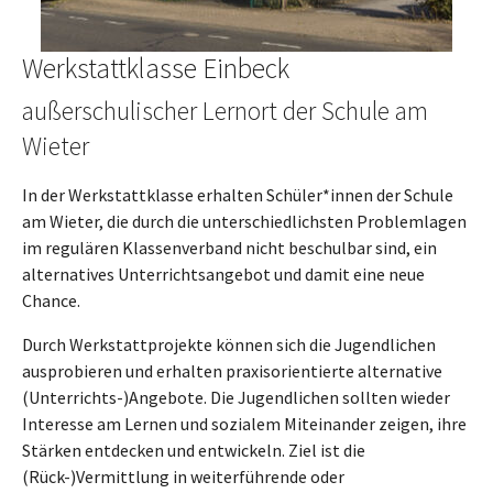
Werkstattklasse Einbeck
außerschulischer Lernort der Schule am
Wieter
In der Werkstattklasse erhalten Schüler*innen der Schule
am Wieter, die durch die unterschiedlichsten Problemlagen
im regulären Klassenverband nicht beschulbar sind, ein
alternatives Unterrichtsangebot und damit eine neue
Chance.
Durch Werkstattprojekte können sich die Jugendlichen
ausprobieren und erhalten praxisorientierte alternative
(Unterrichts-)Angebote. Die Jugendlichen sollten wieder
Interesse am Lernen und sozialem Miteinander zeigen, ihre
Stärken entdecken und entwickeln. Ziel ist die
(Rück-)Vermittlung in weiterführende oder