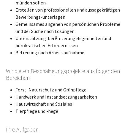
münden sollen.
Erstellen von professionellen und aussagekräftigen
Bewerbungs-unterlagen
Gemeinsames angehen von persönlichen Probleme
und der Suche nach Lösungen
Unterstützung bei Ämterangelegenheiten und
bürokratischen Erfordernissen
Betreuung nach Arbeitsaufnahme
Wir bieten Beschäftigungsprojekte aus folgenden
Bereichen
Forst, Naturschutz und Grünpflege
Handwerk und Instandsetzungsarbeiten
Hauswirtschaft und Soziales
Tierpflege und -hege
Ihre Aufgaben