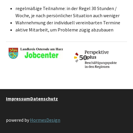
regelmäßige Teilnahme: in der Regel 30 Stunden /
Woche, je nach persönlicher Situation auch weniger
Wahrnehmung der individuell vereinbarten Termine
aktive Mitarbeit, um Probleme zügig abzubauen
Impressum
Datenschutz
powered by
HormesDesign