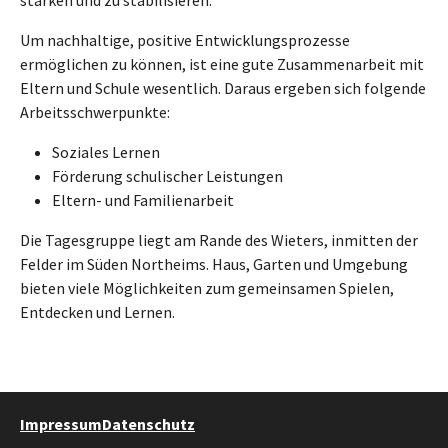
Um nachhaltige, positive Entwicklungsprozesse
ermöglichen zu können, ist eine gute Zusammenarbeit mit
Eltern und Schule wesentlich. Daraus ergeben sich folgende
Arbeitsschwerpunkte:
Soziales Lernen
Förderung schulischer Leistungen
Eltern- und Familienarbeit
Die Tagesgruppe liegt am Rande des Wieters, inmitten der
Felder im Süden Northeims. Haus, Garten und Umgebung
bieten viele Möglichkeiten zum gemeinsamen Spielen,
Entdecken und Lernen.
Impressum
Datenschutz